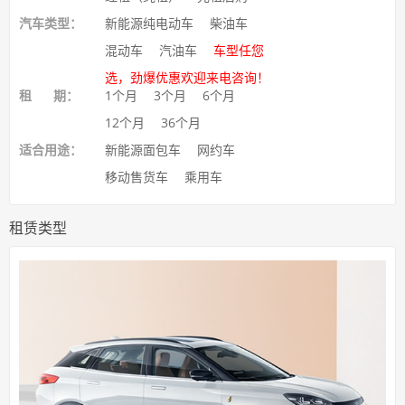
汽车类型：
新能源纯电动车
柴油车
混动车
汽油车
车型任您
选，劲爆优惠欢迎来电咨询！
租 期：
1个月
3个月
6个月
12个月
36个月
适合用途：
新能源面包车
网约车
移动售货车
乘用车
租赁类型